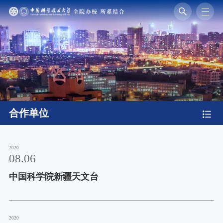
合作单位
2020
08.06
中国科学院新疆天文台
2020