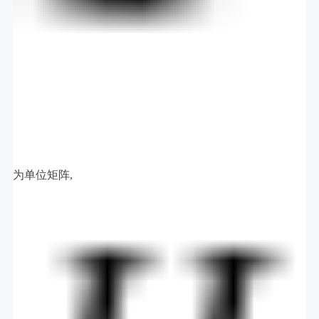
为单位矩阵,