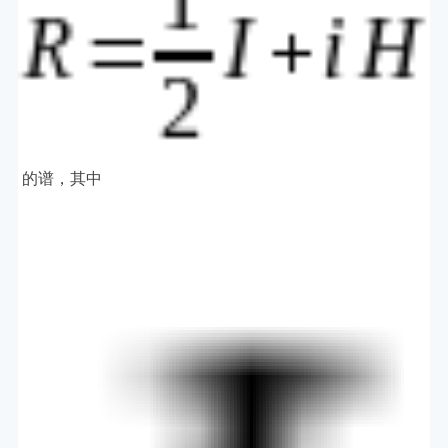
的谱，其中