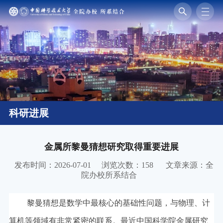
科研进展
金属所黎曼猜想研究取得重要进展
发布时间：2026-07-01
浏览次数：
158
文章来源：全
院办校所系结合
黎曼猜想是数学中最核心的基础性问题，与物理、计
算机等领域有非常紧密的联系。最近中国科学院金属研究