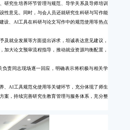
、研究生培养环节管理与规范、导学关系及导师培训
设性意见。同时，与会人员还就研究生科研与写作能
建设、
AI
工具在科研与论文写作中的规范使用等热点
予及就业发展等方面提出诉求，坦诚表达意见建议，
，加大论文预审流程指导，推动就业资源均衡配置，
关负责同志现场逐一回应，明确表示将积极与相关学
养、
AI
工具规范化使用等关键环节，充分体现了师生
方案，持续完善研究生教育管理与服务体系，充分整