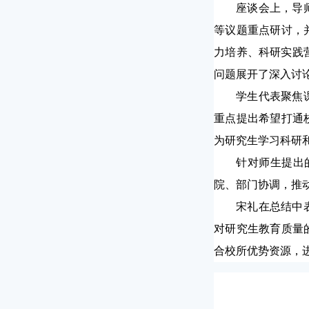
座谈会上，导
等议题重点研讨，
力培养、科研实践
问题展开了深入讨
学生代表聚焦
重点提出希望打通
为研究生学习科研
针对师生提出
院、部门协调，推
宋礼在总结中
对研究生教育质量
合校所优势资源，