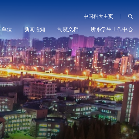
中国科大主页
作单位
新闻通知
制度文档
所系学生工作中心