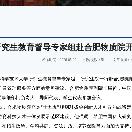
研究生教育督导专家组赴合肥物质院
发布时间：2026-05-29
浏览次数：
51
文章来源：
科学技术大学研究生教育督导专家组、研究生院一行赴合肥物
予及管理服务等方面的意见建议。合肥物质院副院长屈哲，中国
关职能部门负责人、导师代表、学生代表参加会议。
出，合肥物质院立足“十五五”规划对拔尖创新人才引育的战略
教育科技人才一体发展示范区建设。他强调，希望中国科大研究
，在招生政策、学科共建、资源开放、培养保障等方面加大支持