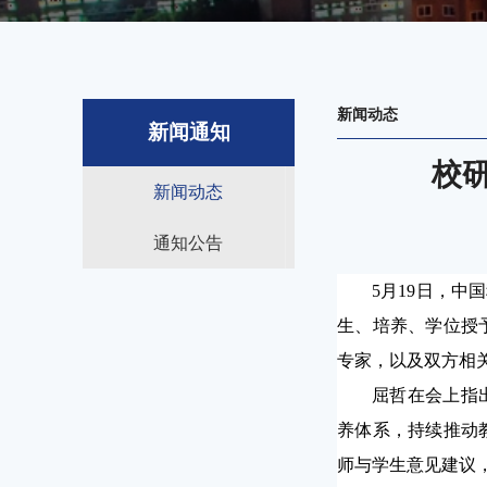
新闻动态
新闻通知
校
新闻动态
通知公告
5
月
19
日，中国
生、培养、学位授
专家，以及双方相
屈哲在会上指
养体系，持续推动
师与学生意见建议