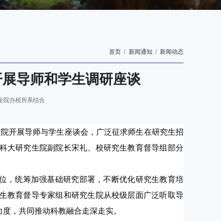
首页
新闻通知
新闻动态
开展导师和学生调研座谈
全院办校所系结合
质院开展导师与学生座谈会，广泛征求师生在研究生招
科大研究生院副院长宋礼、校研究生教育督导组部分
定位，统筹加强基础研究部署，不断优化研究生教育培
生教育督导专家组和研究生院从校级层面广泛听取导
力度，共同推动科教融合走深走实。