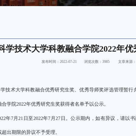
科学技术大学科教融合学院2022年
发布时间：2022-07-21
浏览次数：
3985
文章来源
科学技术大学科教融合优秀研究生奖、优秀导师奖评选管理暂行
融合学院
2022年优秀研究生奖获得者名单予以公示。
022年7月21日至2
02
2年7月27日。公示期内，如有异议，请以
或超出期限的异议不予受理。