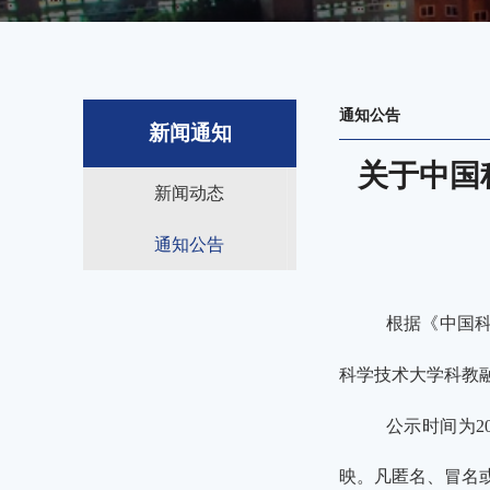
通知公告
新闻通知
关于中国
新闻动态
通知公告
根据《中国
科学技术大学科教
公示时间为
2
映。凡匿名、冒名