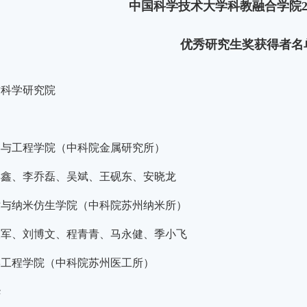
中国科学技术大学科教融合学院
优秀研究生奖获得者名
质科学研究院
学与工程学院（中科院金属研究所）
博鑫、李乔磊、吴斌、王砚东、安晓龙
术与纳米仿生学院（中科院苏州纳米所）
永军、刘博文、程青青、马永健、季小飞
学工程学院（中科院苏州医工所）
华