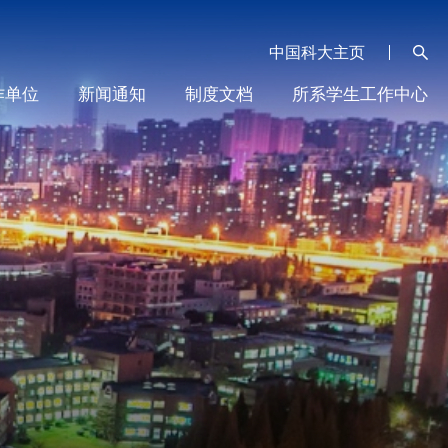
中国科大主页
作单位
新闻通知
制度文档
所系学生工作中心