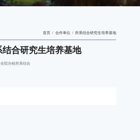
首页
合作单位
所系结合研究生培养基地
系结合研究生培养基地
：全院办校所系结合