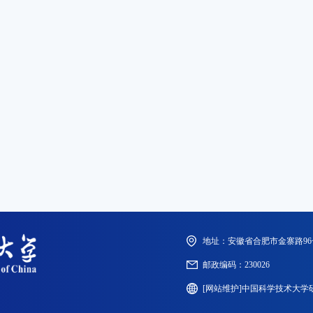
地址：安徽省合肥市金寨路96
邮政编码：230026
[网站维护]中国科学技术大学