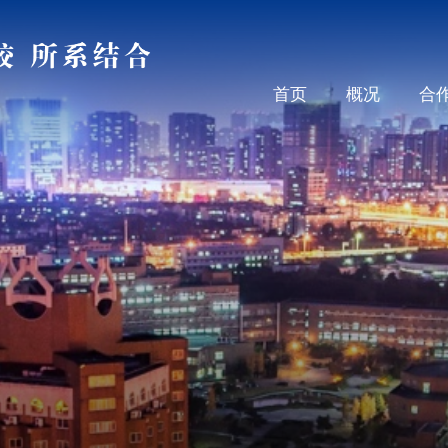
首页
概况
合