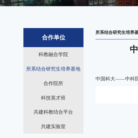
所系结合研究生培养
合作单位
科教融合学院
所系结合研究生培养基地
中国科大——
中科
合作院所
科技英才班
共建科教结合平台
共建实验室