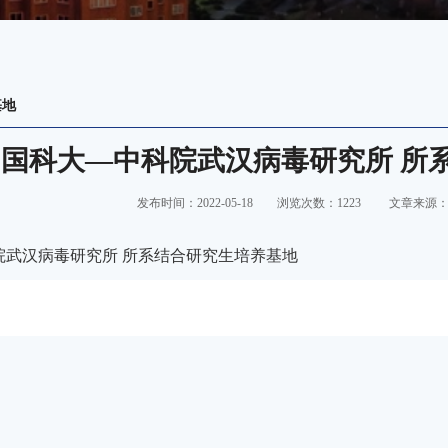
基地
中国科大—中科院武汉病毒研究所 所
发布时间：2022-05-18
浏览次数：
1223
文章来源
院武汉病毒研究所
所系结合研究生培养基地