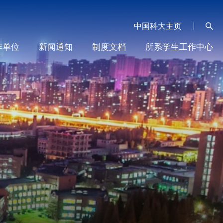
中国科大主页
作单位
新闻通知
制度文档
所系学生工作中心