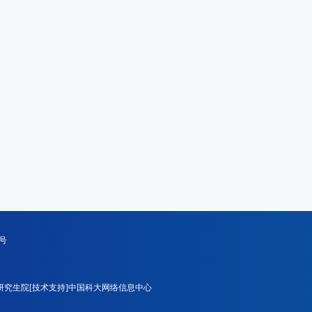
号
研究生院[技术支持]中国科大网络信息中心