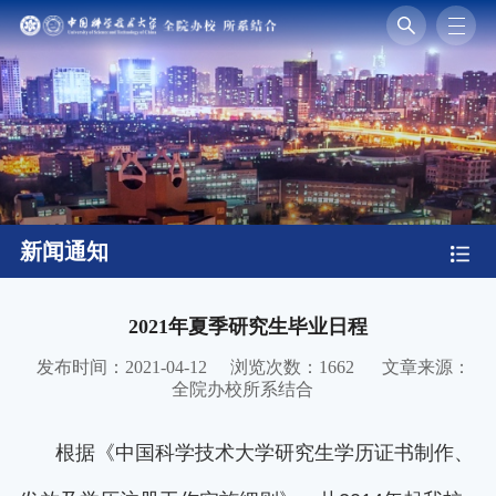
新闻通知
2021年夏季研究生毕业日程
发布时间：2021-04-12
浏览次数：
1662
文章来源：
全院办校所系结合
根据《中国科学技术大学研究生学历证书制作、