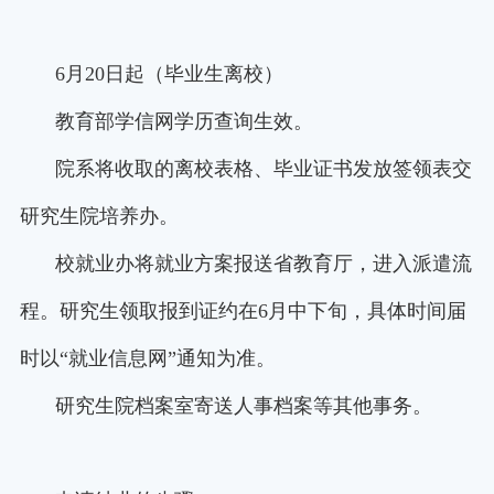
6月20日起（毕业生离校）
教育部学信网学历查询生效。
院系将收取的离校表格、毕业证书发放签领表交
研究生院培养办。
校就业办将就业方案报送省教育厅，进入派遣流
程。研究生领取报到证约在
6
月中下旬，具体时间届
时以“就业信息网”通知为准。
研究生院档案室寄送人事档案等其他事务。