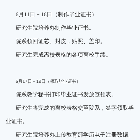
6月11日－16日（制作毕业证书）
研究生院培养办制作毕业证书。
院系领回证芯、封皮，贴照、盖印。
研究生完成离校表格的各项离校手续。
6
17
19
月
日－
日（领取毕业证书）
院系教学秘书打印毕业证书发放签领表。
研究生将完成的离校表格交至院系，签字领取毕
业证书。
研究生院培养办上传教育部学历电子注册数据。