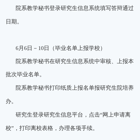
院系教学秘书登录研究生信息系统填写答辩通过
日期。
6月6日－10日（毕业名单上报学校）
院系教学秘书在研究生信息系统中审核、上报本
批次毕业名单。
院系教学秘书打印纸质上报名单报研究生院培养
办。
研究生登录研究生信息平台，点击“网上申请离
校”，打印离校表格，办理各项手续。