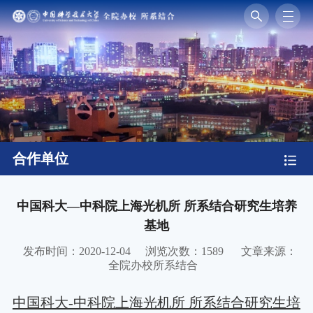
合作单位
中国科大—中科院上海光机所 所系结合研究生培养
基地
发布时间：2020-12-04
浏览次数：
1589
文章来源：
全院办校所系结合
中国科大-中科院上海光机所 所系结合研究生培