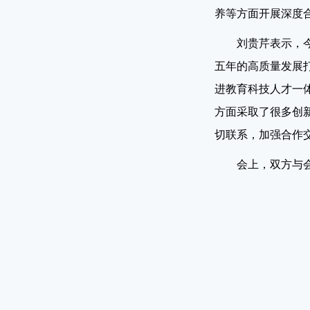
养等方面开展深度
刘贵芹表示，
五年的高质量发展
进教育科技人才一
方面采取了很多创
切联系，加强合作
会上，双方与