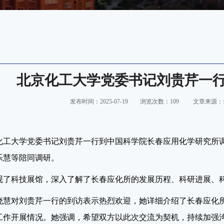
北京化工大学党委书记刘贵芹一
发布时间：2025-07-19
浏览次数：
109
文章来源：
化工大学党委书记刘贵芹一行到中国科学院长春应用化学研究所
乐慧等陪同调研。
观了科技展馆，深入了解了长春应化所的发展历程、科研进展、
晓慧对刘贵芹一行的到访表示热烈欢迎，她详细介绍了长春应化
工作开展情况。她强调，希望双方以此次交流为契机，持续加强