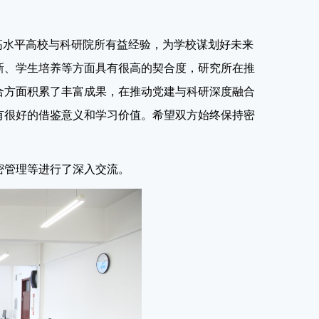
高水平高校与科研院所有益经验，为学校谋划好未来
新、学生培养等方面具有很高的契合度，研究所在推
合方面积累了丰富成果，在推动党建与科研深度融合
有很好的借鉴意义和学习价值。希望双方始终保持密
密管理等进行了深入交流。