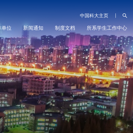
中国科大主页
作单位
新闻通知
制度文档
所系学生工作中心