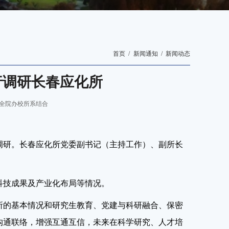
首页
新闻通知
新闻动态
行调研长春应化所
全院办校所系结合
调研。长春应化所党委副书记（主持工作）、副所长
科技成果及产业化布局等情况。
所的基本情况和研究生教育、党建与科研融合、保密
沟通联络，增强互通互信，未来在科学研究、人才培