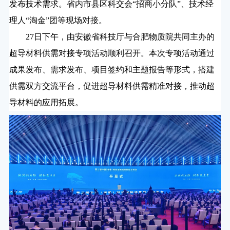
发布技术需求。省内市县区科交会“招商小分队”、技术经
理人“淘金”团等现场对接。
27
日下午，由安徽省科技厅与合肥物质院共同主办的
超导材料供需对接专项活动顺利召开。本次专项活动通过
成果发布、需求发布、项目签约和主题报告等形式，搭建
供需双方交流平台，促进超导材料供需精准对接，推动超
导材料的应用拓展。