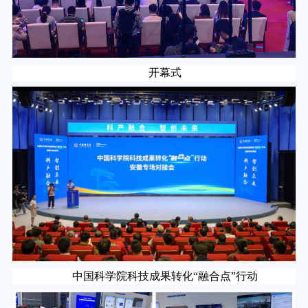
开幕式
中国科学院科技成果转化“融合点”行动